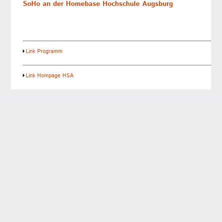
SoHo an der Homebase Hochschule Augsburg
Link Programm
Link Hompage HSA