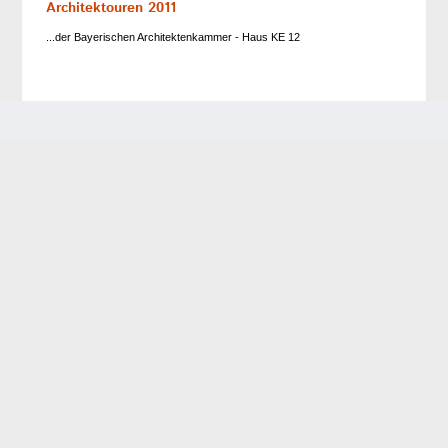
Architektouren 2011
...der Bayerischen Architektenkammer - Haus KE 12